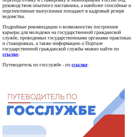
руководством опытного наставника, а наиболее способные и
перспективные выпускники попадают в кадровый резерв
ведомства.
Подробные рекомендации о возможностях построения
карьеры для молодежи на государственной гражданской
службе, проводимых государственными органами практиках
и стажировках, а также информацию о Портале
государственной гражданской службы можно найти по
ссылке
.
Путеводитель по госслужбе - по
ссылке
.