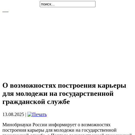
О возможностях построения карьеры
для молодежи на государственной
гражданской службе
13.08.2025 |
Минобрнауки России информирует о возможностях
построения карьеры для молодежи на государственной