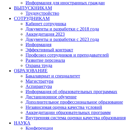
Информация для иностранных граждан
ВЫПУСКНИКАМ
Трудоустройство
СОТРУДНИКАМ
Кабинет сотрудника
Документы и разработки с 2018 года
Аккредитация 2023
Документы и разработки с 2023 года
Информация
Эффективный контракт
Профсоюз сотрудников и преподавателей
Развитие персонала
Охрана труда
ОБРАЗОВАНИЕ
Бакалавриат и специалитет
Магистратура
Аспирантура
Информация об образовательных программах
Дистанционное обучение
Дополнительное профессиональное образование
Независимая оценка качества условий
Аккредитации образовательных программ
Внутренняя система оценки качества образования
НАУКА
Конференции