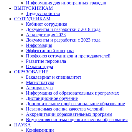
Информация для иностранных граждан
ВЫПУСКНИКАМ
Трудоустройство
СОТРУДНИКАМ
Кабинет сотрудника
Документы и разработки с 2018 года
Аккредитация 2023
Документы и разработки с 2023 года
Информация
Эффективный контракт
Профсоюз сотрудников и преподавателей
Развитие персонала
Охрана труда
ОБРАЗОВАНИЕ
Бакалавриат и специалитет
Магистратура
Аспирантура
Информация об образовательных программах
Дистанционное обучение
Дополнительное профессиональное образование
Независимая оценка качества условий
Аккредитации образовательных программ
Внутренняя система оценки качества образования
НАУКА
Конференции