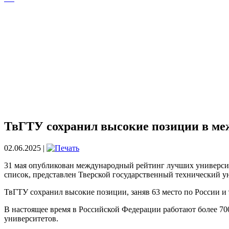
ТвГТУ сохранил высокие позиции в ме
02.06.2025 |
31 мая опубликован международный рейтинг лучших университе
список, представлен Тверской государственный технический у
ТвГТУ сохранил высокие позиции, заняв 63 место по России и 
В настоящее время в Российской Федерации работают более 70
университетов.