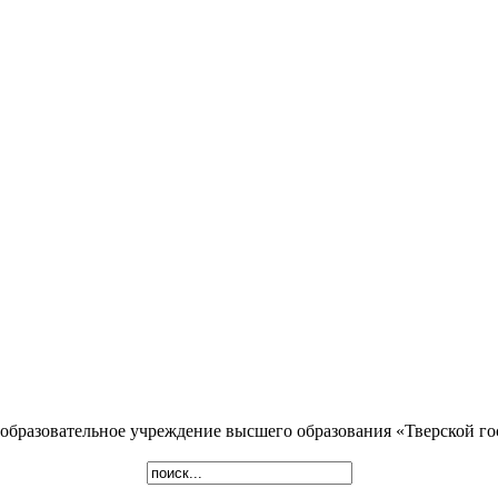
образовательное учреждение высшего образования «Тверской г