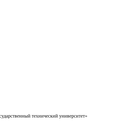
осударственный технический университет»