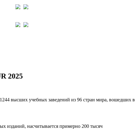
R 2025
 1244 высших учебных заведений из 96 стран мира, вошедших в
ных изданий, насчитывается примерно 200 тысяч